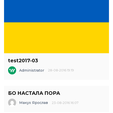
test2017-03
Administrator
28-08-2016 19:19
БО НАСТАЛА ПОРА
Макух Ярослав
23-08-2016 16:07