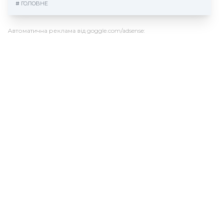
#
ГОЛОВНЕ
Автоматична реклама від goggle.com/adsense: