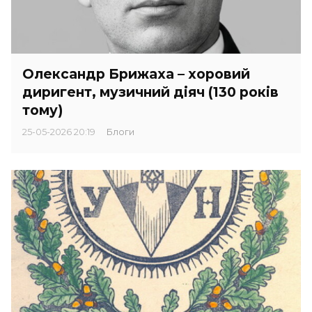
Олександр Брижаха – хоровий
диригент, музичний діяч (130 років
тому)
25-05-2026 20:19
Блоги