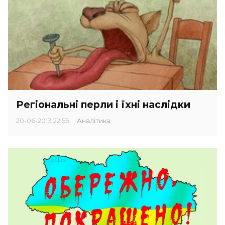
Регіональні перли і їхні наслідки
20-06-2013 22:55
Аналітика