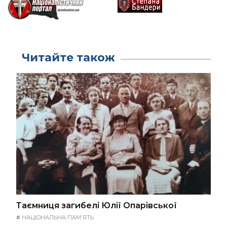
Читайте також
Таємниця загибелі Юлії Опарівської
#
НАЦІОНАЛЬНА ПАМ'ЯТЬ