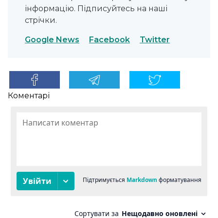
інформацію. Підписуйтесь на наші
стрічки.
Google News
Facebook
Twitter
Коментарі