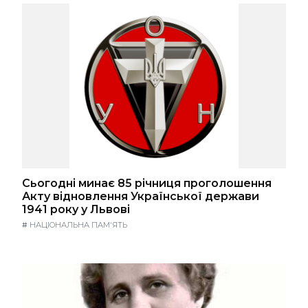
Сьогодні минає 85 річниця проголошення
Акту відновлення Української держави
1941 року у Львові
#
НАЦІОНАЛЬНА ПАМ'ЯТЬ