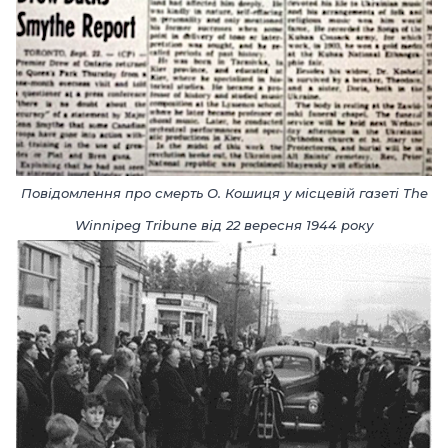
Повідомлення про смерть О. Кошиця у місцевій газеті
The
Winnipeg Tribune
від 22 вересня
1944
року