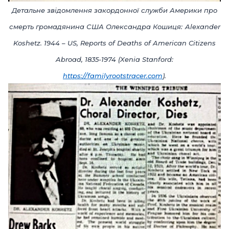
Детальне звідомлення закордонної служби Америки про
смерть громадянина США Олександра Кошиця
:
Alexander
Koshetz. 1944 – US, Reports of Deaths of American Citizens
Abroad, 1835-1974
(
Xenia Stanford:
https://familyrootstracer.com
).