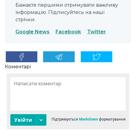
Бажаєте першими отримувати важливу
інформацію. Підписуйтесь на наші
стрічки.
Google News
Facebook
Twitter
Коментарі