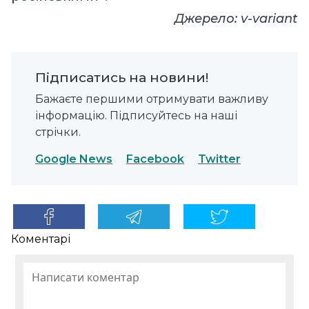
Джерело:
v-variant
Підписатись на новини!
Бажаєте першими отримувати важливу
інформацію. Підписуйтесь на наші
стрічки.
Google News
Facebook
Twitter
Коментарі