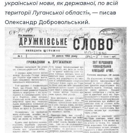
української мови, як державної, по всій
території Луганської області», —
писав
Олександр Добровольський.