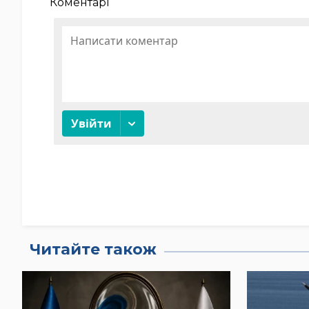
Коментарі
Читайте також