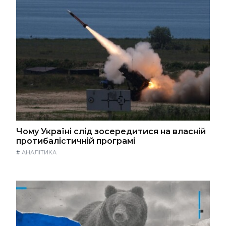
Чому Україні слід зосередитися на власній
протибалістичній програмі
#
АНАЛІТИКА