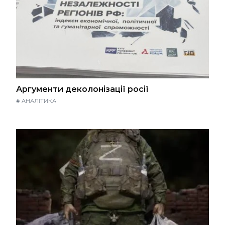
Аргументи деколонізації росії
#
АНАЛІТИКА