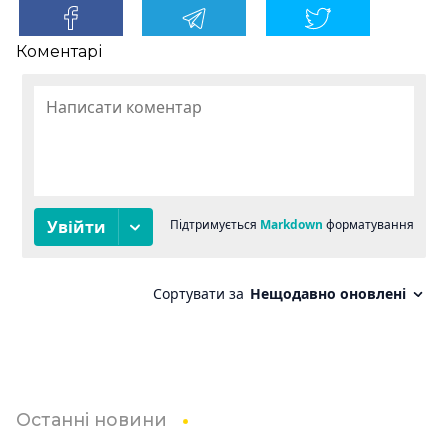
Коментарі
Останні новини