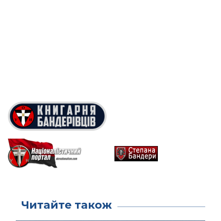
Читайте також