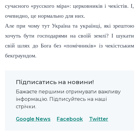
сучасного «русского міра»: церковників і чекістів. І,
очевидно, це нормально для них.
Але при чому тут Україна та українці, які зрештою
хочуть бути господарями на своїй землі? І шукати
свій шлях до Бога без «помічників» із чекістським
бекграундом.
Підписатись на новини!
Бажаєте першими отримувати важливу
інформацію. Підписуйтесь на наші
стрічки.
Google News
Facebook
Twitter