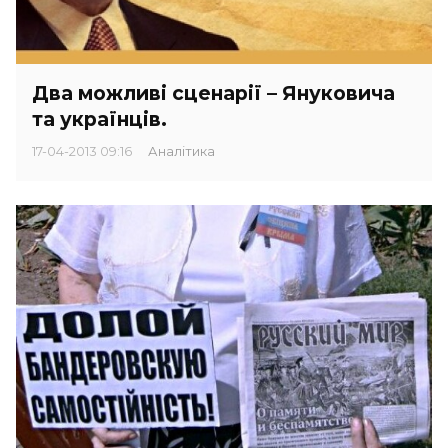
Два можливі сценарії – Януковича
та українців.
17-04-2013 09:16
Аналітика