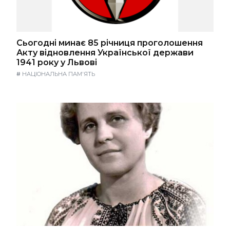
Сьогодні минає 85 річниця проголошення
Акту відновлення Української держави
1941 року у Львові
#
НАЦІОНАЛЬНА ПАМ'ЯТЬ