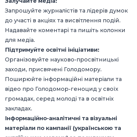
Залучайте медіа:
Запрошуйте журналістів та лідерів думок
до участі в акціях та висвітлення подій.
Надавайте коментарі та пишіть колонки
для медіа.
Підтримуйте освітні ініціативи:
Організовуйте науково-просвітницькі
заходи, присвячені Голодомору.
Поширюйте інформаційні матеріали та
відео про Голодомор-геноцид у своїх
громадах, серед молоді та в освітніх
закладах.
Інформаційно-аналітичні та візуальні
матеріали по кампанії (українською та