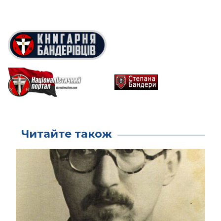
Читайте також