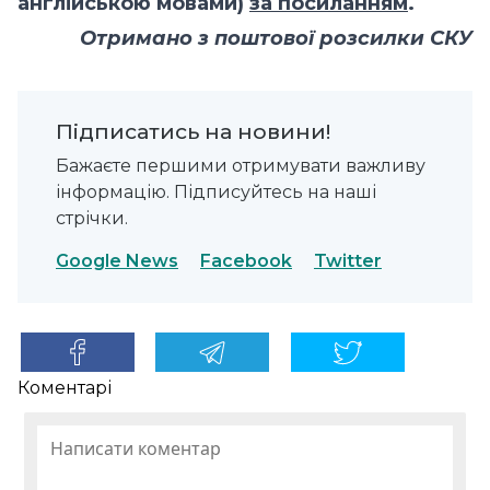
англійською мовами)
за посиланням
.
Отримано з поштової розсилки СКУ
Підписатись на новини!
Бажаєте першими отримувати важливу
інформацію. Підписуйтесь на наші
стрічки.
Google News
Facebook
Twitter
Коментарі