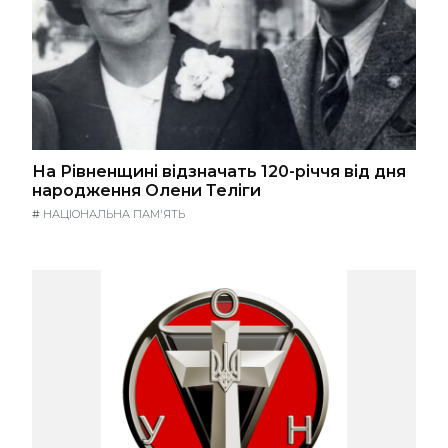
На Рівненщині відзначать 120-річчя від дня
народження Олени Теліги
#
НАЦІОНАЛЬНА ПАМ'ЯТЬ