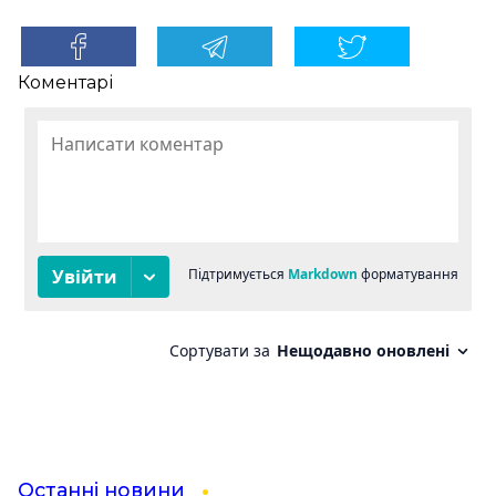
Коментарі
Останні новини