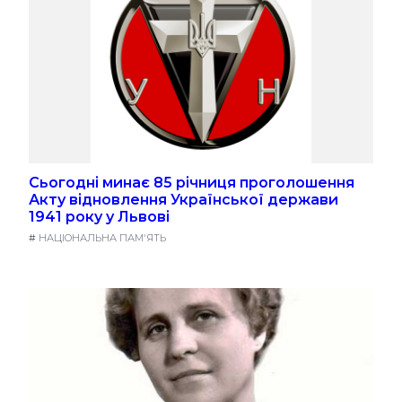
Сьогодні минає 85 річниця проголошення
Акту відновлення Української держави
1941 року у Львові
#
НАЦІОНАЛЬНА ПАМ'ЯТЬ