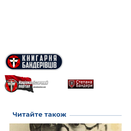
Читайте також