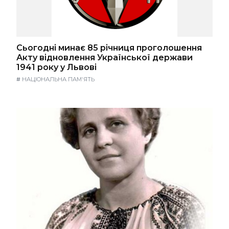
Сьогодні минає 85 річниця проголошення
Акту відновлення Української держави
1941 року у Львові
#
НАЦІОНАЛЬНА ПАМ'ЯТЬ