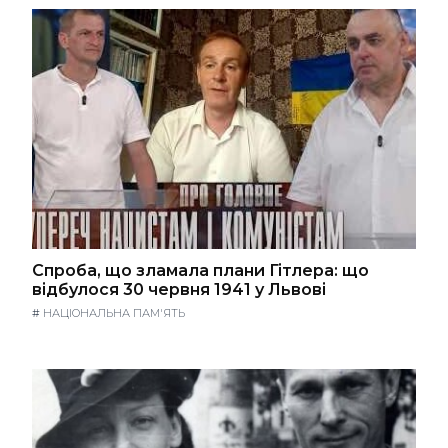
Спроба, що зламала плани Гітлера: що
відбулося 30 червня 1941 у Львові
#
НАЦІОНАЛЬНА ПАМ'ЯТЬ