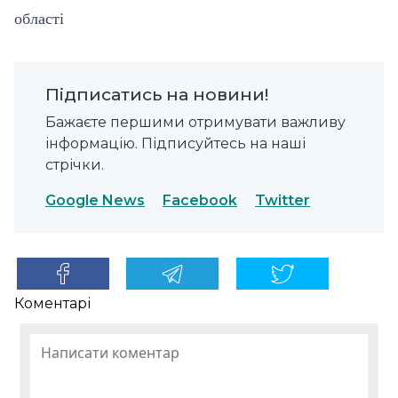
області
Підписатись на новини!
Бажаєте першими отримувати важливу
інформацію. Підписуйтесь на наші
стрічки.
Google News
Facebook
Twitter
Коментарі