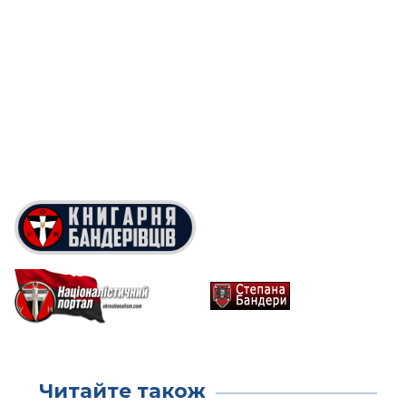
Читайте також