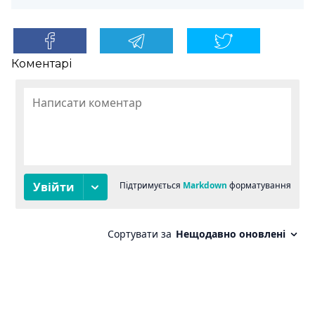
Коментарі