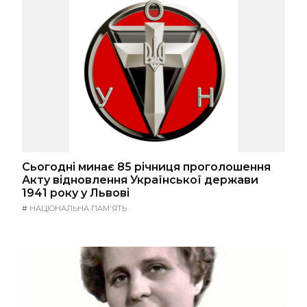
Сьогодні минає 85 річниця проголошення
Акту відновлення Української держави
1941 року у Львові
#
НАЦІОНАЛЬНА ПАМ'ЯТЬ