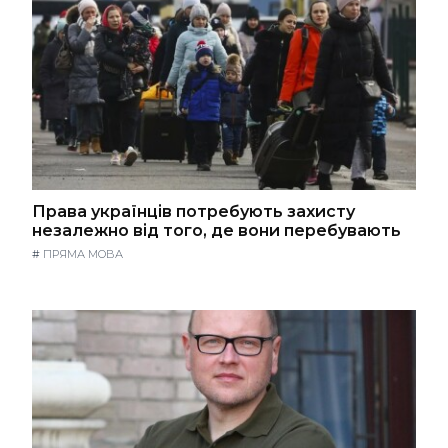
Права українців потребують захисту
незалежно від того, де вони перебувають
#
ПРЯМА МОВА