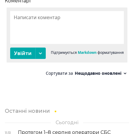
Коментарі
Останні новини
Сьогодні
Протягом 1–8 серпня оператори СБС
11:31