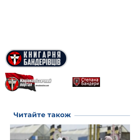
Читайте також