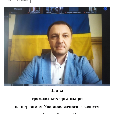
Заява
громадських організацій
на підтримку Уповноваженого із захисту