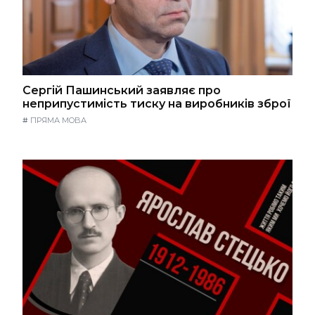
Сергій Пашинський заявляє про
неприпустимість тиску на виробників зброї
#
ПРЯМА МОВА