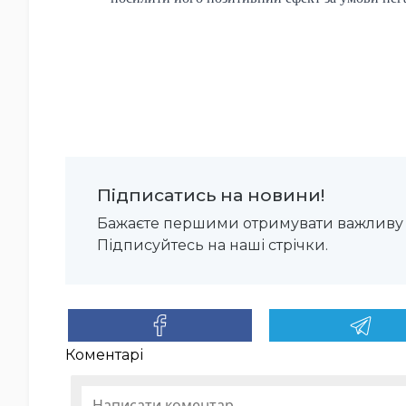
Підписатись на новини!
Бажаєте першими отримувати важливу 
Підписуйтесь на наші стрічки.
Коментарі