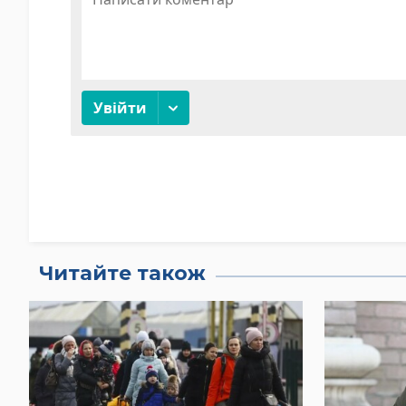
Читайте також