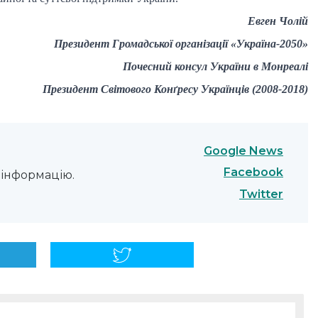
Евген Чолій
Президент Громадської організації «Україна-2050»
Почесний консул України в Монреалі
Президент Світового Конґресу Українців (2008-2018)
Google News
Facebook
інформацію.
Twitter