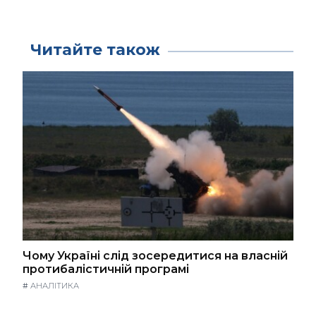
Читайте також
Чому Україні слід зосередитися на власній
протибалістичній програмі
#
АНАЛІТИКА