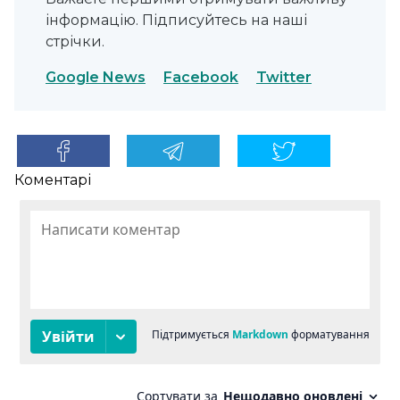
інформацію. Підписуйтесь на наші
стрічки.
Google News
Facebook
Twitter
Коментарі