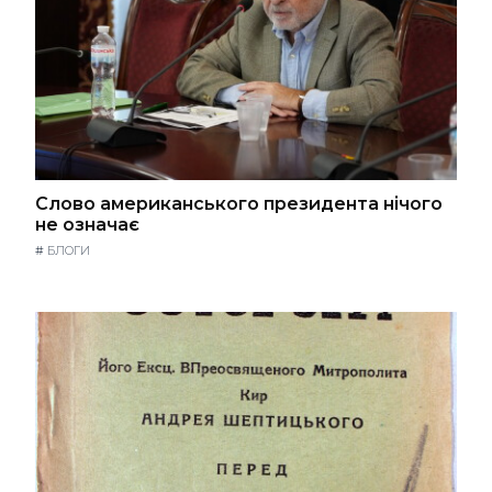
Слово американського президента нічого
не означає
#
БЛОГИ