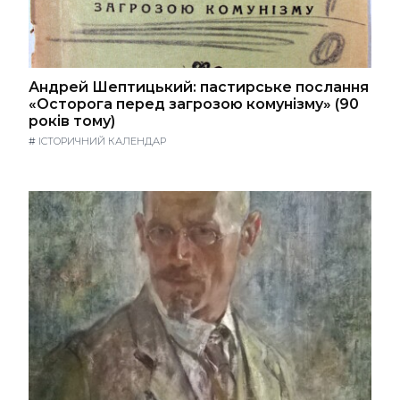
Андрей Шептицький: пастирське послання
«Осторога перед загрозою комунізму» (90
років тому)
#
ІСТОРИЧНИЙ КАЛЕНДАР