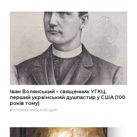
Іван Волянський – священник УГКЦ,
перший український душпастир у США (100
років тому)
#
ІСТОРИЧНИЙ КАЛЕНДАР