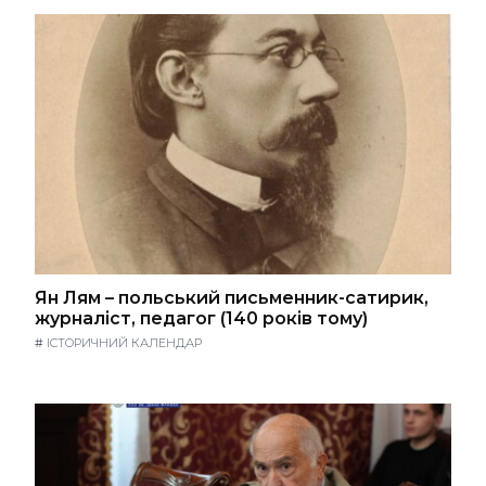
Ян Лям – польський письменник-сатирик,
журналіст, педагог (140 років тому)
#
ІСТОРИЧНИЙ КАЛЕНДАР