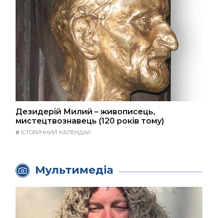
Дезидерій Милий – живописець,
мистецтвознавець (120 років тому)
#
ІСТОРИЧНИЙ КАЛЕНДАР
Мультимедіа