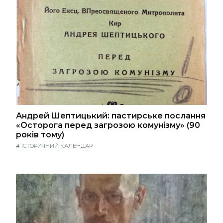
Андрей Шептицький: пастирське послання
«Осторога перед загрозою комунізму» (90
років тому)
#
ІСТОРИЧНИЙ КАЛЕНДАР