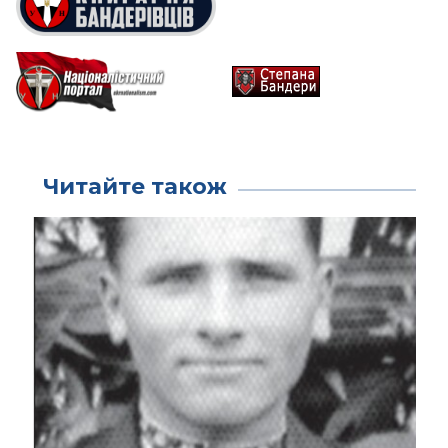
Читайте також