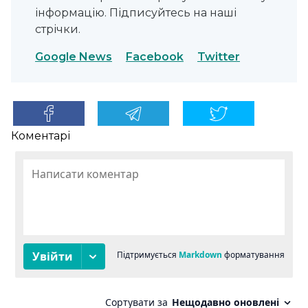
інформацію. Підписуйтесь на наші
стрічки.
Google News
Facebook
Twitter
Коментарі