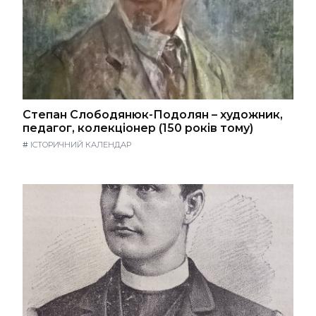
Степан Слободянюк-Подолян – художник,
педагог, колекціонер (150 років тому)
#
ІСТОРИЧНИЙ КАЛЕНДАР