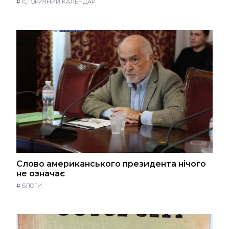
#
ІСТОРИЧНИЙ КАЛЕНДАР
Слово американського президента нічого
не означає
#
БЛОГИ