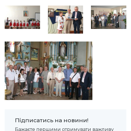
Підписатись на новини!
Бажаєте першими отримувати важливу