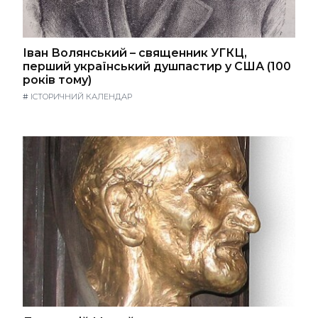
Іван Волянський – священник УГКЦ,
перший український душпастир у США (100
років тому)
#
ІСТОРИЧНИЙ КАЛЕНДАР