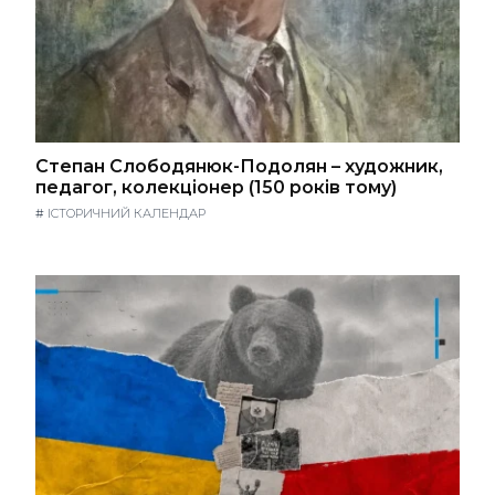
Степан Слободянюк-Подолян – художник,
педагог, колекціонер (150 років тому)
#
ІСТОРИЧНИЙ КАЛЕНДАР