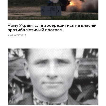
Чому Україні слід зосередитися на власній
протибалістичній програмі
#
АНАЛІТИКА