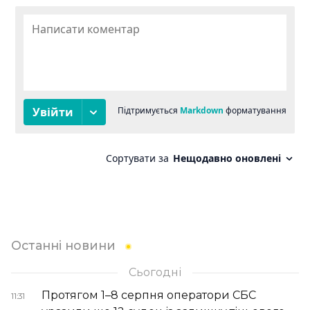
Останні новини
Сьогодні
Протягом 1–8 серпня оператори СБС
11:31