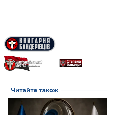
Читайте також