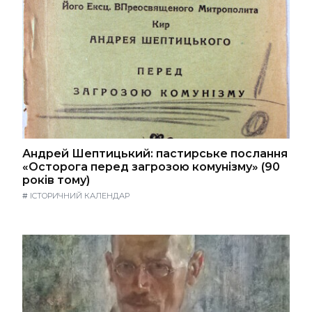
Андрей Шептицький: пастирське послання
«Осторога перед загрозою комунізму» (90
років тому)
#
ІСТОРИЧНИЙ КАЛЕНДАР