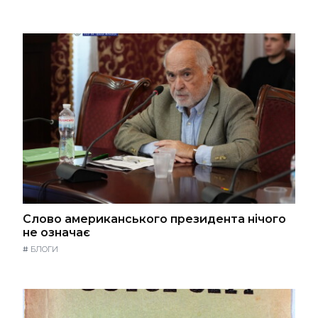
Слово американського президента нічого
не означає
#
БЛОГИ