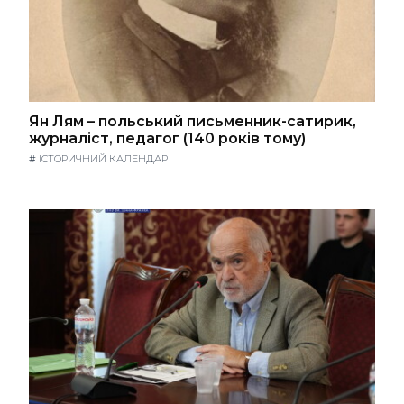
Ян Лям – польський письменник-сатирик,
журналіст, педагог (140 років тому)
#
ІСТОРИЧНИЙ КАЛЕНДАР