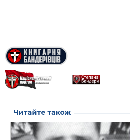
Читайте також