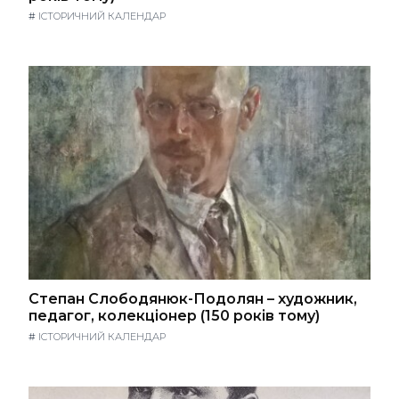
#
ІСТОРИЧНИЙ КАЛЕНДАР
Степан Слободянюк-Подолян – художник,
педагог, колекціонер (150 років тому)
#
ІСТОРИЧНИЙ КАЛЕНДАР