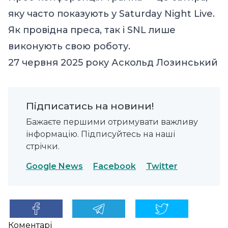
яку часто показують у Saturday Night Live.
Як провідна преса, так і SNL лише
виконують свою роботу.
27 червня 2025 року Аскольд Лозинський
Підписатись на новини!
Бажаєте першими отримувати важливу
інформацію. Підписуйтесь на наші
стрічки.
Google News
Facebook
Twitter
Коментарі