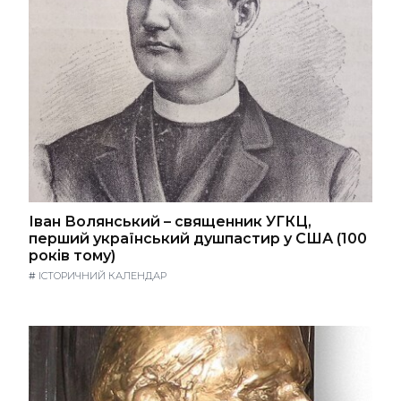
Іван Волянський – священник УГКЦ,
перший український душпастир у США (100
років тому)
#
ІСТОРИЧНИЙ КАЛЕНДАР