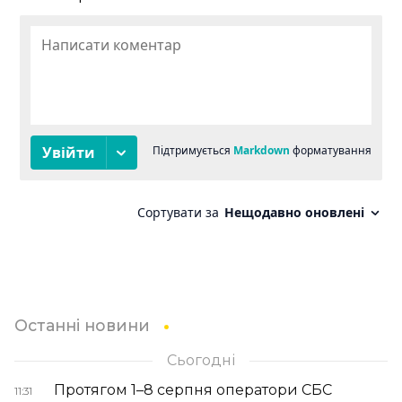
Останні новини
Сьогодні
Протягом 1–8 серпня оператори СБС
11:31