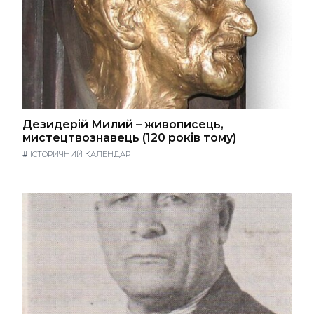
Дезидерій Милий – живописець,
мистецтвознавець (120 років тому)
#
ІСТОРИЧНИЙ КАЛЕНДАР