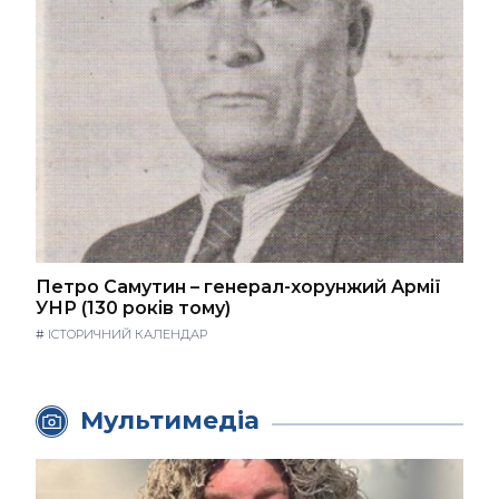
Петро Самутин – генерал-хорунжий Армії
УНР (130 років тому)
#
ІСТОРИЧНИЙ КАЛЕНДАР
Мультимедіа