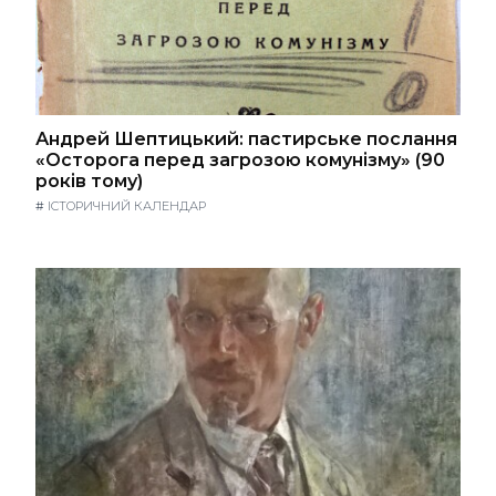
Андрей Шептицький: пастирське послання
«Осторога перед загрозою комунізму» (90
років тому)
#
ІСТОРИЧНИЙ КАЛЕНДАР