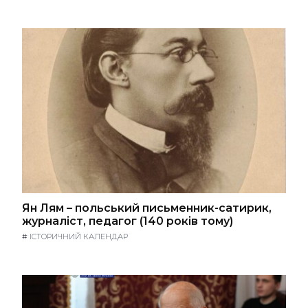
Ян Лям – польський письменник-сатирик,
журналіст, педагог (140 років тому)
#
ІСТОРИЧНИЙ КАЛЕНДАР