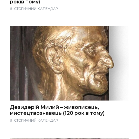
років тому)
#
ІСТОРИЧНИЙ КАЛЕНДАР
Дезидерій Милий – живописець,
мистецтвознавець (120 років тому)
#
ІСТОРИЧНИЙ КАЛЕНДАР