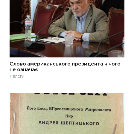
Слово американського президента нічого
не означає
#
БЛОГИ