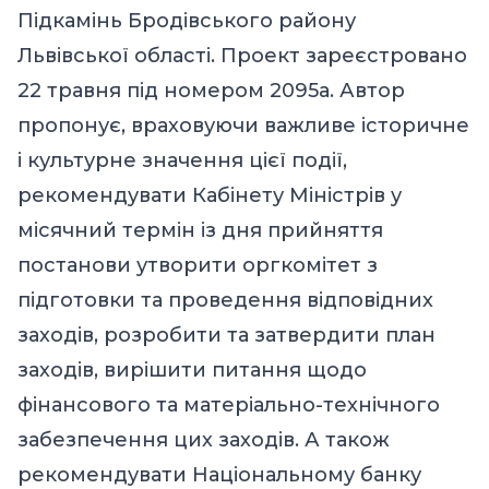
Підкамінь Бродівського району
Львівської області. Проект зареєстровано
22 травня під номером 2095а. Автор
пропонує, враховуючи важливе історичне
і культурне значення цієї події,
рекомендувати Кабінету Міністрів у
місячний термін із дня прийняття
постанови утворити оргкомітет з
підготовки та проведення відповідних
заходів, розробити та затвердити план
заходів, вирішити питання щодо
фінансового та матеріально-технічного
забезпечення цих заходів. А також
рекомендувати Національному банку