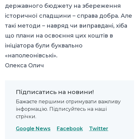
державного бюджету на збереження
історичної спадщини – справа добра. Але
такі методи – навряд чи виправдані, хіба
що плани на освоєння цих коштів в
ініціатора були буквально
«наполеонівські».
Олекса Олич
Підписатись на новини!
Бажаєте першими отримувати важливу
інформацію. Підписуйтесь на наші
стрічки.
Google News
Facebook
Twitter