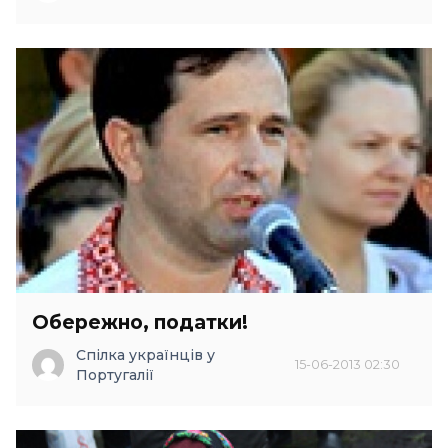
Обережно, податки!
Спілка українців у
15-06-2013 02:30
Португалії