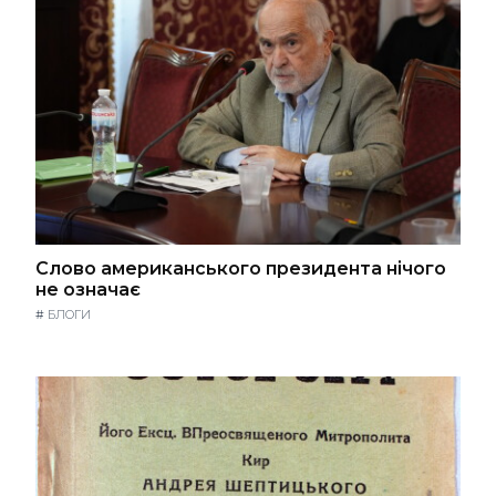
Слово американського президента нічого
не означає
#
БЛОГИ