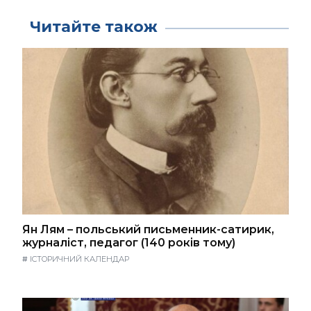
Читайте також
Ян Лям – польський письменник-сатирик,
журналіст, педагог (140 років тому)
#
ІСТОРИЧНИЙ КАЛЕНДАР