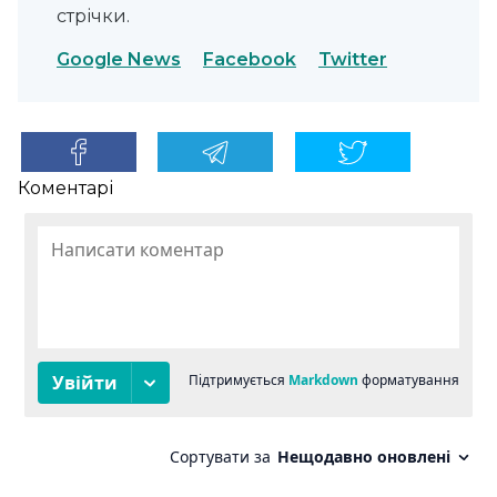
стрічки.
Google News
Facebook
Twitter
Коментарі