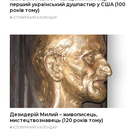
перший український душпастир у США (100
років тому)
#
ІСТОРИЧНИЙ КАЛЕНДАР
Дезидерій Милий – живописець,
мистецтвознавець (120 років тому)
#
ІСТОРИЧНИЙ КАЛЕНДАР