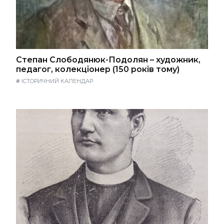
Степан Слободянюк-Подолян – художник,
педагог, колекціонер (150 років тому)
#
ІСТОРИЧНИЙ КАЛЕНДАР