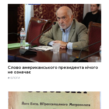
Слово американського президента нічого
не означає
#
БЛОГИ