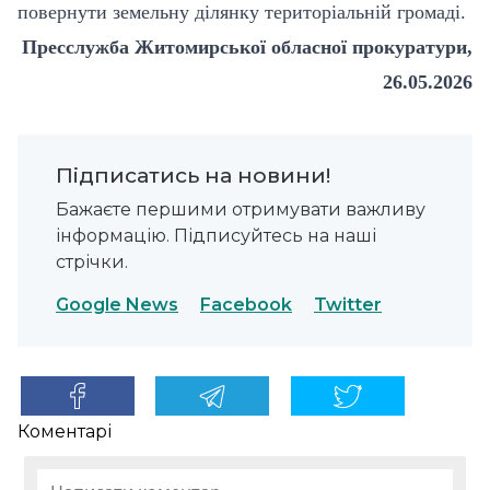
повернути земельну ділянку територіальній громаді.
Пресслужба Житомирської обласної прокуратури,
26.05.2026
Підписатись на новини!
Бажаєте першими отримувати важливу
інформацію. Підписуйтесь на наші
стрічки.
Google News
Facebook
Twitter
Коментарі