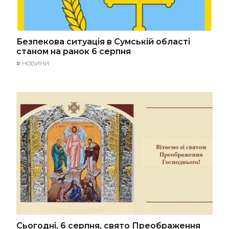
Безпекова ситуація в Сумській області
станом на ранок 6 серпня
#
НОВИНИ
Сьогодні, 6 серпня, свято Преображення