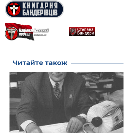
Читайте також