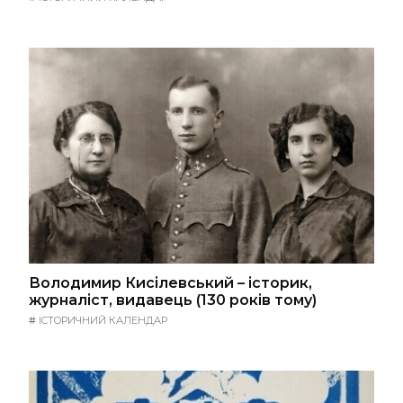
Володимир Кисілевський – історик,
журналіст, видавець (130 років тому)
#
ІСТОРИЧНИЙ КАЛЕНДАР