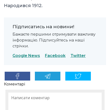
Народився 1912.
Підписатись на новини!
Бажаєте першими отримувати важливу
інформацію. Підписуйтесь на наші
стрічки.
Google News
Facebook
Twitter
Коментарі