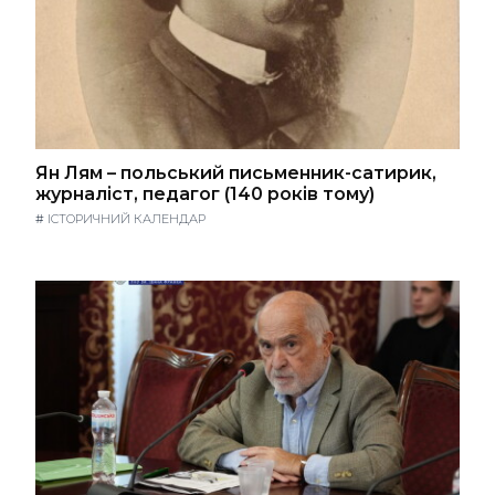
Ян Лям – польський письменник-сатирик,
журналіст, педагог (140 років тому)
#
ІСТОРИЧНИЙ КАЛЕНДАР