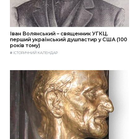
Іван Волянський – священник УГКЦ,
перший український душпастир у США (100
років тому)
#
ІСТОРИЧНИЙ КАЛЕНДАР