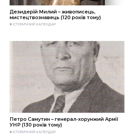
Дезидерій Милий – живописець,
мистецтвознавець (120 років тому)
#
ІСТОРИЧНИЙ КАЛЕНДАР
Петро Самутин – генерал-хорунжий Армії
УНР (130 років тому)
#
ІСТОРИЧНИЙ КАЛЕНДАР