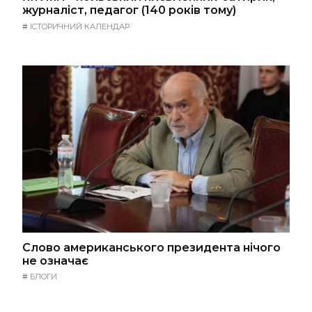
журналіст, педагог (140 років тому)
#
ІСТОРИЧНИЙ КАЛЕНДАР
Слово американського президента нічого
не означає
#
БЛОГИ