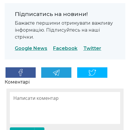
Підписатись на новини!
Бажаєте першими отримувати важливу
інформацію. Підписуйтесь на наші
стрічки.
Google News
Facebook
Twitter
Коментарі