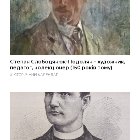
Степан Слободянюк-Подолян – художник,
педагог, колекціонер (150 років тому)
#
ІСТОРИЧНИЙ КАЛЕНДАР