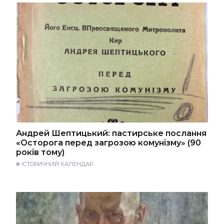
Андрей Шептицький: пастирське послання
«Осторога перед загрозою комунізму» (90
років тому)
#
ІСТОРИЧНИЙ КАЛЕНДАР