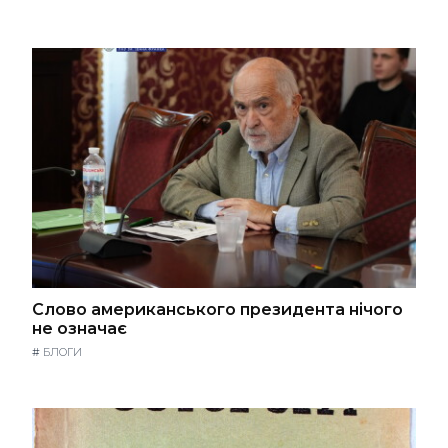
Слово американського президента нічого
не означає
#
БЛОГИ