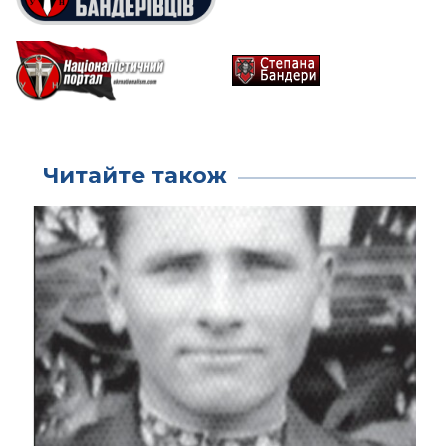
Читайте також