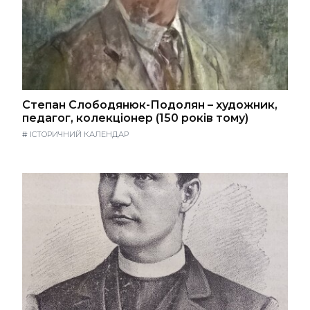
Степан Слободянюк-Подолян – художник,
педагог, колекціонер (150 років тому)
#
ІСТОРИЧНИЙ КАЛЕНДАР