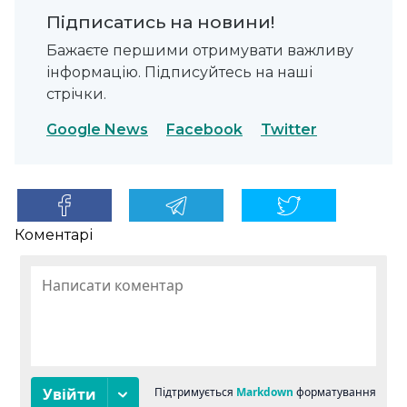
Підписатись на новини!
Бажаєте першими отримувати важливу
інформацію. Підписуйтесь на наші
стрічки.
Google News
Facebook
Twitter
Коментарі