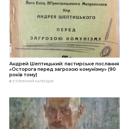
Андрей Шептицький: пастирське послання
«Осторога перед загрозою комунізму» (90
років тому)
#
ІСТОРИЧНИЙ КАЛЕНДАР