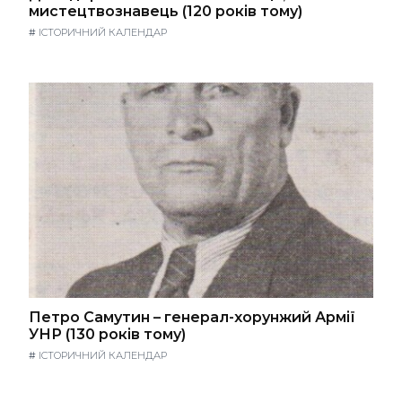
мистецтвознавець (120 років тому)
#
ІСТОРИЧНИЙ КАЛЕНДАР
Петро Самутин – генерал-хорунжий Армії
УНР (130 років тому)
#
ІСТОРИЧНИЙ КАЛЕНДАР