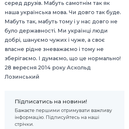
серед друзів. Мабуть самотнім так як
наша українська мова. Чи довго так буде.
Мабуть так, мабуть тому і у нас довго не
було державності. Ми українці люди
добрі, шануємо чужих і чуже, а своє
власне рідне зневажаємо і тому не
зберігаємо. І думаємо, що це нормально!
28 вересня 2014 року Аскольд
Лозинський
Підписатись на новини!
Бажаєте першими отримувати важливу
інформацію. Підписуйтесь на наші
стрічки.