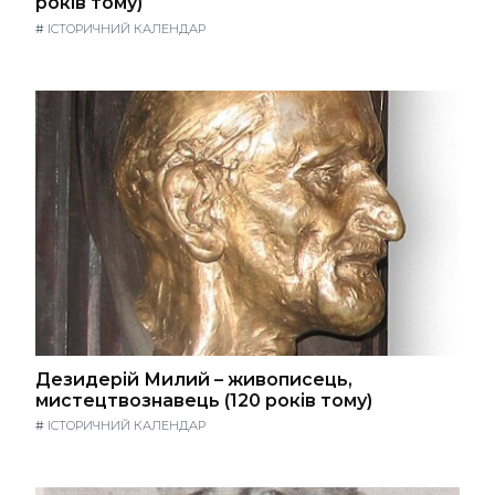
років тому)
#
ІСТОРИЧНИЙ КАЛЕНДАР
Дезидерій Милий – живописець,
мистецтвознавець (120 років тому)
#
ІСТОРИЧНИЙ КАЛЕНДАР