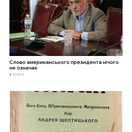
Слово американського президента нічого
не означає
#
БЛОГИ