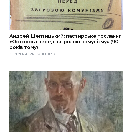
Андрей Шептицький: пастирське послання
«Осторога перед загрозою комунізму» (90
років тому)
#
ІСТОРИЧНИЙ КАЛЕНДАР