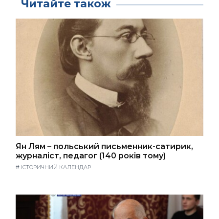
Читайте також
Ян Лям – польський письменник-сатирик,
журналіст, педагог (140 років тому)
#
ІСТОРИЧНИЙ КАЛЕНДАР