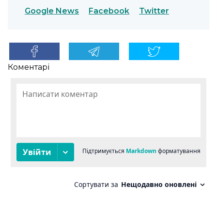
Google News
Facebook
Twitter
Коментарі