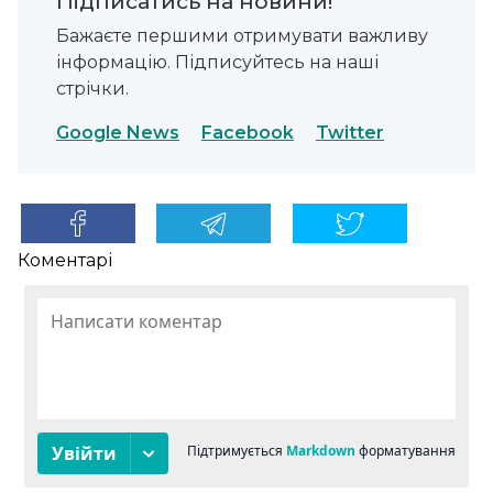
Підписатись на новини!
Бажаєте першими отримувати важливу
інформацію. Підписуйтесь на наші
стрічки.
Google News
Facebook
Twitter
Коментарі