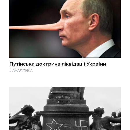
Путінська доктрина ліквідації України
#
АНАЛІТИКА