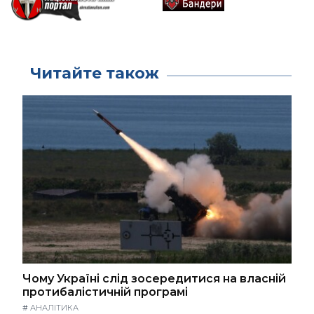
Читайте також
Чому Україні слід зосередитися на власній
протибалістичній програмі
#
АНАЛІТИКА