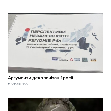
Аргументи деколонізації росії
#
АНАЛІТИКА