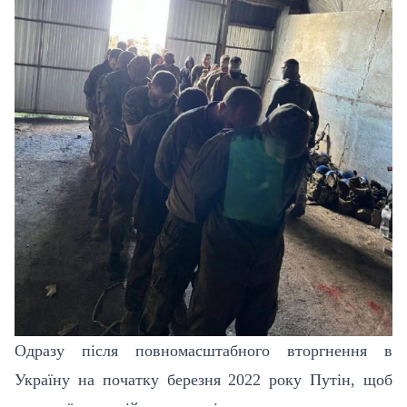
Одразу після повномасштабного вторгнення в
Україну на початку березня 2022 року Путін, щоб