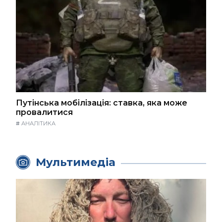
Путінська мобілізація: ставка, яка може
провалитися
#
АНАЛІТИКА
Мультимедіа