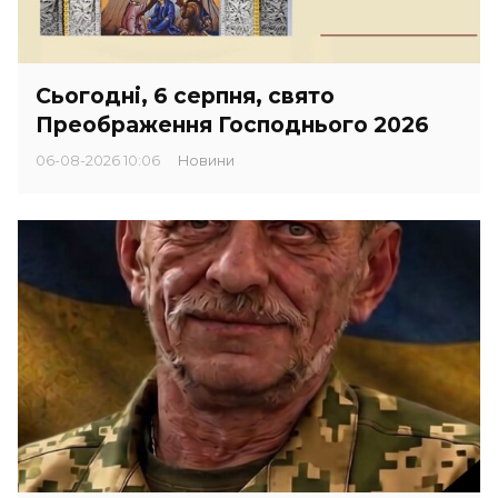
Сьогодні, 6 серпня, свято
Преображення Господнього 2026
06-08-2026 10:06
Новини