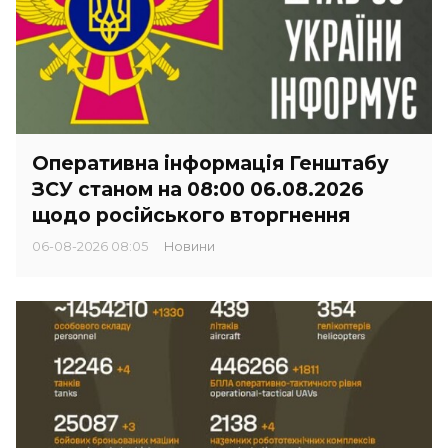
Оперативна інформація Генштабу
ЗСУ станом на 08:00 06.08.2026
щодо російського вторгнення
06-08-2026 08:05
Новини