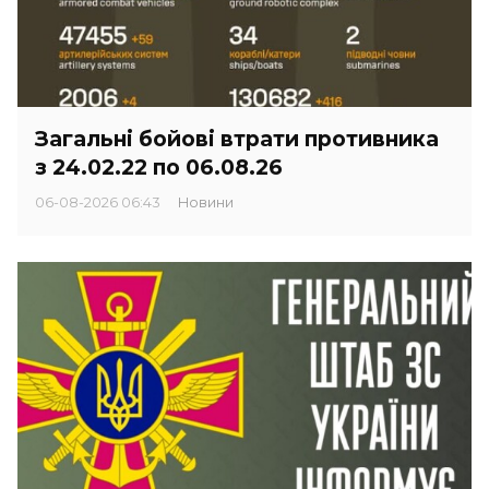
Загальні бойові втрати противника
з 24.02.22 по 06.08.26
06-08-2026 06:43
Новини