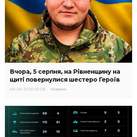
Вчора, 5 серпня, на Рівненщину на
щиті повернулися шестеро Героїв
06-08-2026 09:08
Новини