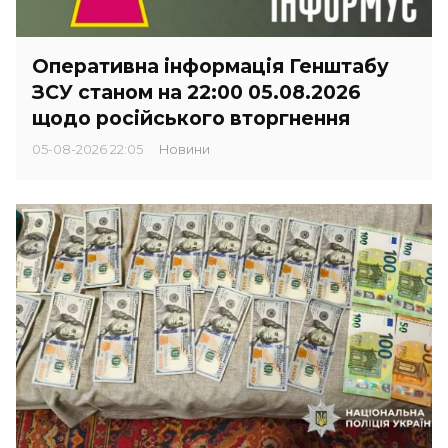
Оперативна інформація Генштабу
ЗСУ станом на 22:00 05.08.2026
щодо російського вторгнення
05-08-2026 22:05
Новини