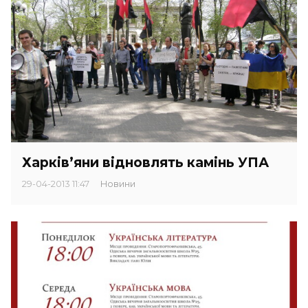
Харків’яни відновлять камінь УПА
29-04-2013 11:47
Новини