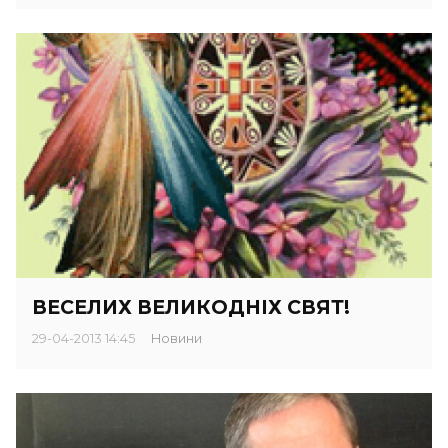
ВЕСЕЛИХ ВЕЛИКОДНІХ СВЯТ!
29-04-2013 14:45
Новини