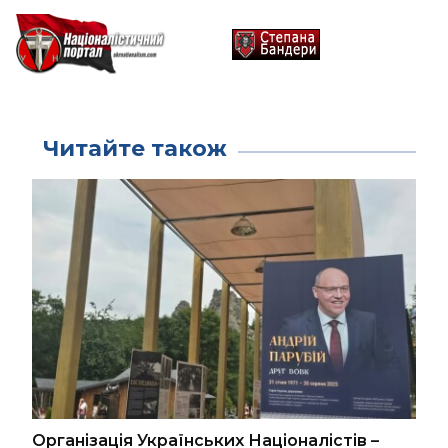
Читайте також
Організація Українських Націоналістів –