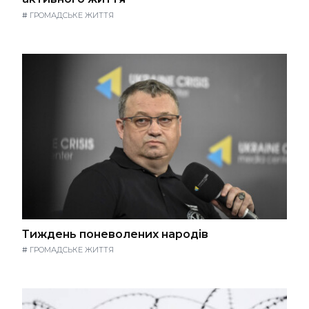
#
ГРОМАДСЬКЕ ЖИТТЯ
Тиждень поневолених народів
#
ГРОМАДСЬКЕ ЖИТТЯ