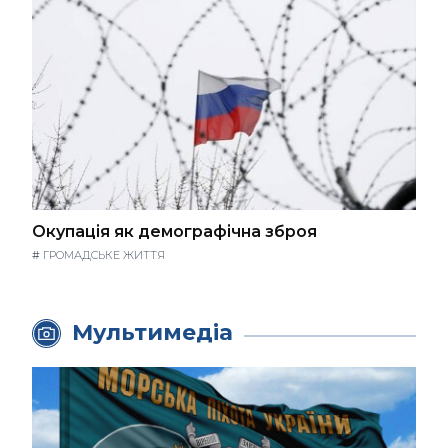
Окупація як демографічна зброя
#
ГРОМАДСЬКЕ ЖИТТЯ
Мультимедіа