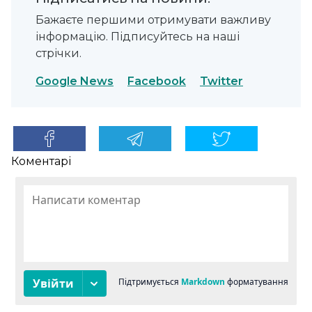
Бажаєте першими отримувати важливу
інформацію. Підписуйтесь на наші
стрічки.
Google News
Facebook
Twitter
Коментарі