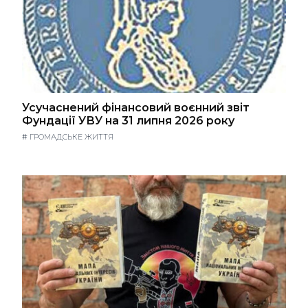
Усучаснений фінансовий воєнний звіт
Фундації УВУ на 31 липня 2026 року
#
ГРОМАДСЬКЕ ЖИТТЯ