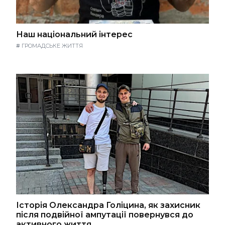
Наш національний інтерес
#
ГРОМАДСЬКЕ ЖИТТЯ
Історія Олександра Голіцина, як захисник
після подвійної ампутації повернувся до
активного життя