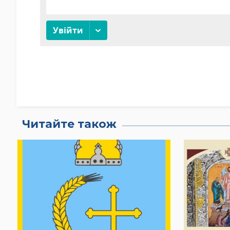
Читайте також