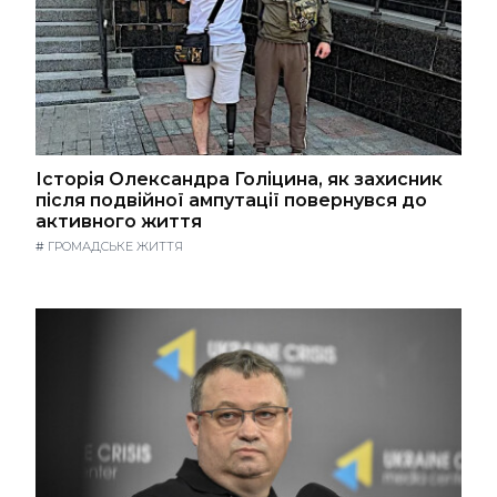
Історія Олександра Голіцина, як захисник
після подвійної ампутації повернувся до
активного життя
#
ГРОМАДСЬКЕ ЖИТТЯ