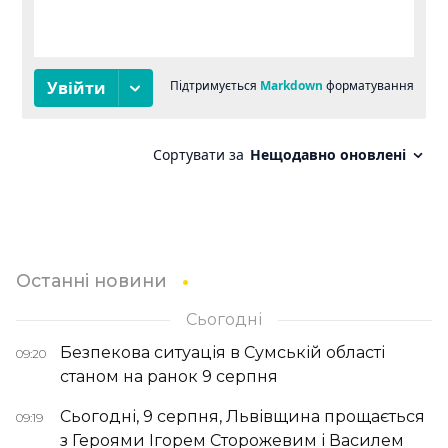
Останні новини
Сьогодні
Безпекова ситуація в Сумській області
09:20
станом на ранок 9 серпня
Сьогодні, 9 серпня, Львівщина прощається
09:19
з Героями Ігорем Сторожевим і Василем