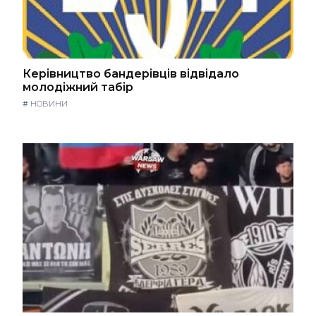
Керівництво бандерівців відвідало
молодіжний табір
#
НОВИНИ