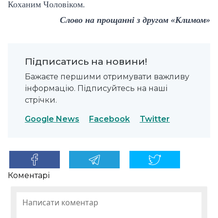
Коханим Чоловіком.
Слово на прощанні з другом «Климом»
Підписатись на новини!
Бажаєте першими отримувати важливу
інформацію. Підписуйтесь на наші
стрічки.
Google News
Facebook
Twitter
Коментарі