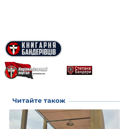
Читайте також