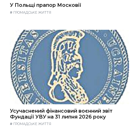
У Польщі прапор Московії
#
ГРОМАДСЬКЕ ЖИТТЯ
Усучаснений фінансовий воєнний звіт
Фундації УВУ на 31 липня 2026 року
#
ГРОМАДСЬКЕ ЖИТТЯ