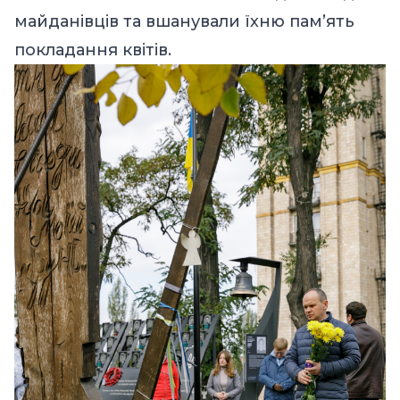
майданівців та вшанували їхню пам’ять
покладання квітів.