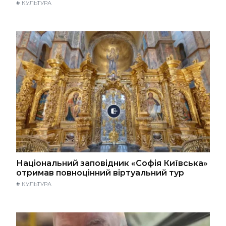
#
КУЛЬТУРА
Національний заповідник «Софія Київська»
отримав повноцінний віртуальний тур
#
КУЛЬТУРА