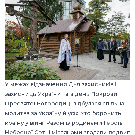
У межах відзначення Дня захисників і
захисниць України та в день Покрови
Пресвятої Богородиці відбулася спільна
молитва за Україну й усіх, хто боронить
країну у війні. Разом із родинами Героїв
Небесної Сотні містянами згадали подвиг