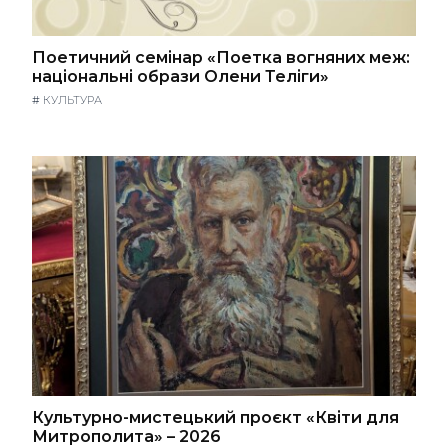
Поетичний семінар «Поетка вогняних меж:
національні образи Олени Теліги»
#
КУЛЬТУРА
Культурно-мистецький проєкт «Квіти для
Митрополита» – 2026