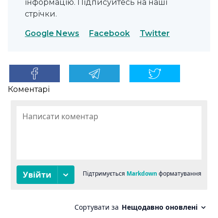
інформацію. Підписуйтесь на наші
стрічки.
Google News
Facebook
Twitter
Коментарі