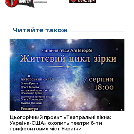
Читайте також
Цьогорічний проєкт «Театральні вікна:
Україна-США» охопить театри 6-ти
прифронтових міст України