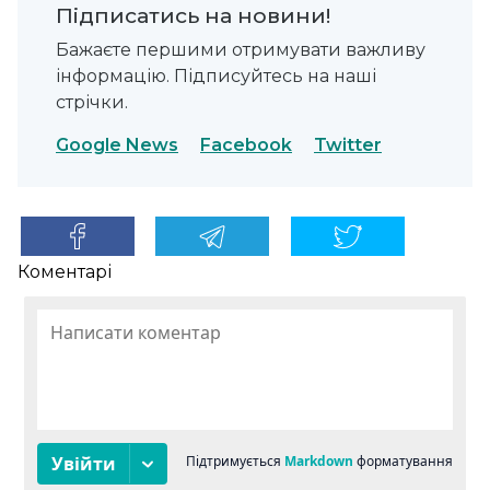
Підписатись на новини!
Бажаєте першими отримувати важливу
інформацію. Підписуйтесь на наші
стрічки.
Google News
Facebook
Twitter
Коментарі