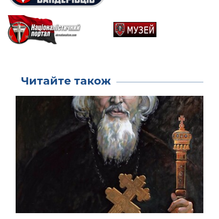
Читайте також