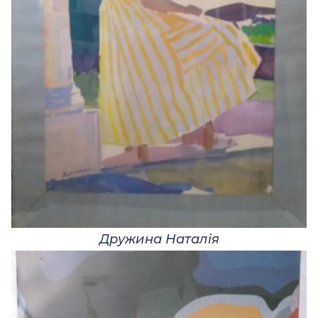
Дружина Наталія