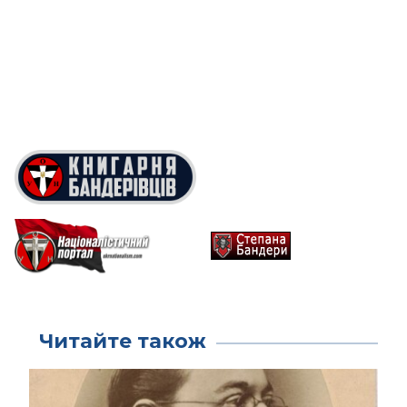
Читайте також