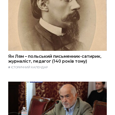
Ян Лям – польський письменник-сатирик,
журналіст, педагог (140 років тому)
#
ІСТОРИЧНИЙ КАЛЕНДАР