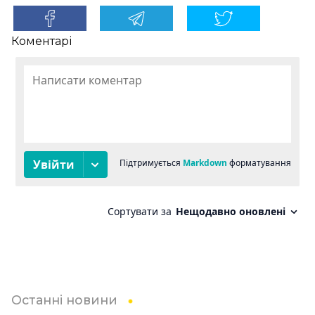
Коментарі
Останні новини