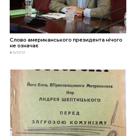
Слово американського президента нічого
не означає
#
БЛОГИ