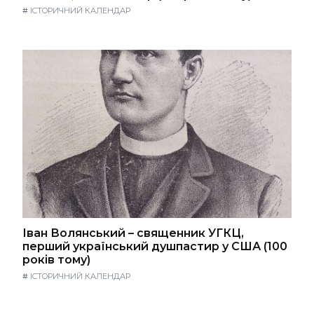
#
ІСТОРИЧНИЙ КАЛЕНДАР
Іван Волянський – священник УГКЦ,
перший український душпастир у США (100
років тому)
#
ІСТОРИЧНИЙ КАЛЕНДАР