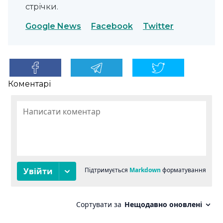
стрічки.
Google News
Facebook
Twitter
Коментарі