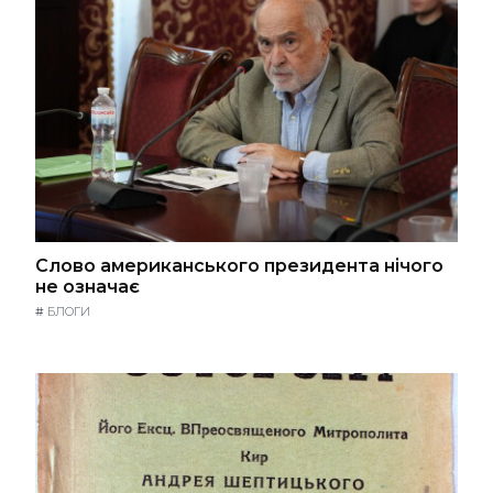
Слово американського президента нічого
не означає
#
БЛОГИ