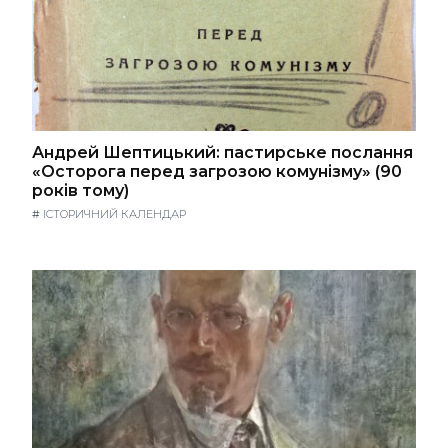
Андрей Шептицький: пастирське послання
«Осторога перед загрозою комунізму» (90
років тому)
#
ІСТОРИЧНИЙ КАЛЕНДАР