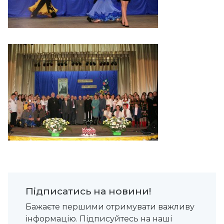
Підписатись на новини!
Бажаєте першими отримувати важливу
інформацію. Підписуйтесь на наші