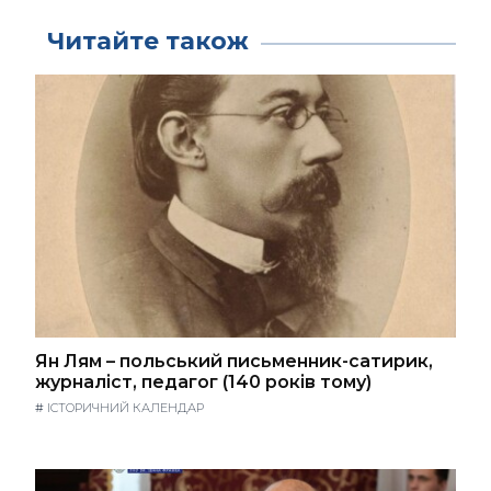
Читайте також
Ян Лям – польський письменник-сатирик,
журналіст, педагог (140 років тому)
#
ІСТОРИЧНИЙ КАЛЕНДАР