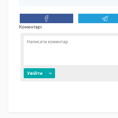
Коментарі