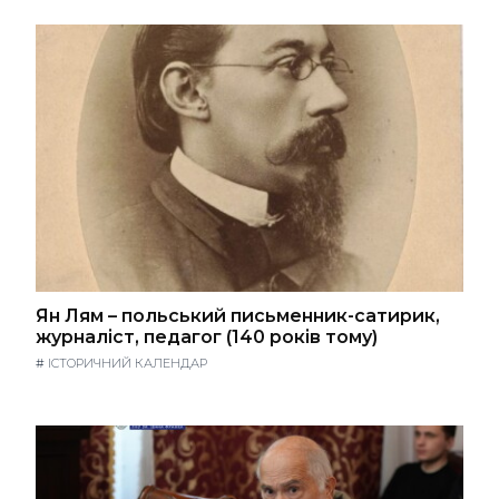
Ян Лям – польський письменник-сатирик,
журналіст, педагог (140 років тому)
#
ІСТОРИЧНИЙ КАЛЕНДАР