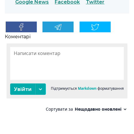
Google News
Facebook
Twitter
Коментарі