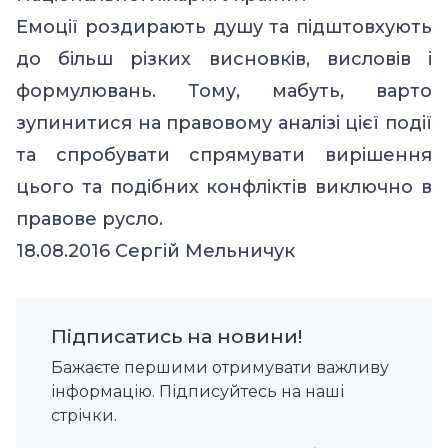
Емоції роздирають душу та підштовхують
до більш різких висновків, висловів і
формулювань. Тому, мабуть, варто
зупинитися на правовому аналізі цієї події
та спробувати спрямувати вирішення
цього та подібних конфліктів виключно в
правове русло.
18.08.2016 Сергій Мельничук
Підписатись на новини!
Бажаєте першими отримувати важливу
інформацію. Підписуйтесь на наші
стрічки.