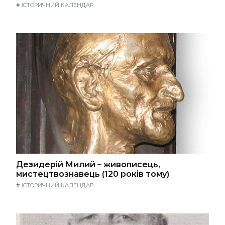
#
ІСТОРИЧНИЙ КАЛЕНДАР
Дезидерій Милий – живописець,
мистецтвознавець (120 років тому)
#
ІСТОРИЧНИЙ КАЛЕНДАР