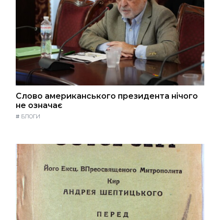
Слово американського президента нічого
не означає
#
БЛОГИ