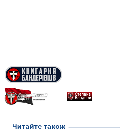
Читайте також