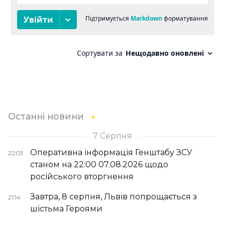
Останні новини
7 Серпня
Оперативна інформація Генштабу ЗСУ
22:03
станом на 22:00 07.08.2026 щодо
російського вторгнення
Завтра, 8 серпня, Львів попрощається з
21:14
шістьма Героями