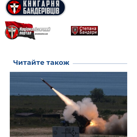
Читайте також