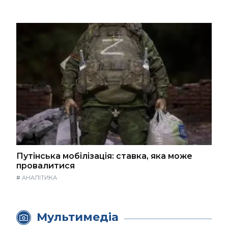
Путінська мобілізація: ставка, яка може
провалитися
#
АНАЛІТИКА
Мультимедіа