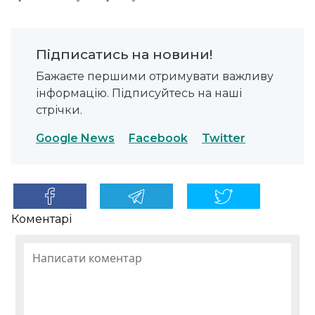
Підписатись на новини!
Бажаєте першими отримувати важливу
інформацію. Підписуйтесь на наші
стрічки.
Google News
Facebook
Twitter
Коментарі