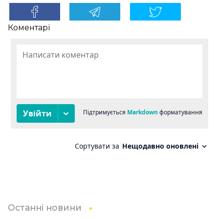
Коментарі
Останні новини