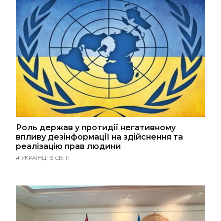
Роль держав у протидії негативному
впливу дезінформації на здійснення та
реалізацію прав людини
#
УКРАЇНЦІ В СВІТІ