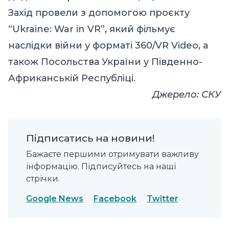
Захід провели з допомогою проєкту
“Ukraine: War in VR”, який фільмує
наслідки війни у форматі 360/VR Video, а
також Посольства України у Південно-
Африканській Республіці.
Джерело: СКУ
Підписатись на новини!
Бажаєте першими отримувати важливу
інформацію. Підписуйтесь на наші
стрічки.
Google News
Facebook
Twitter