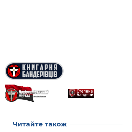
Читайте також