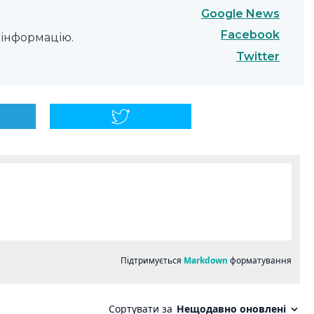
Google News
Facebook
інформацію.
Twitter