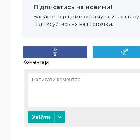
Підписатись на новини!
Бажаєте першими отримувати важливу 
Підписуйтесь на наші стрічки.
Коментарі