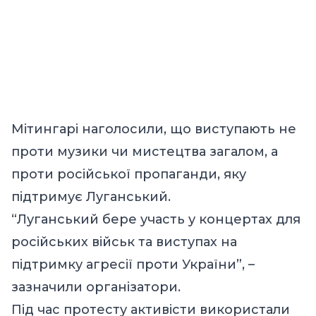
Мітингарі наголосили, що виступають не
проти музики чи мистецтва загалом, а
проти російської пропаганди, яку
підтримує Луганський.
“Луганський бере участь у концертах для
російських військ та виступах на
підтримку агресії проти України”, –
зазначили організатори.
Під час протесту активісти використали