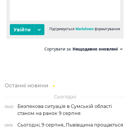
Останні новини
Сьогодні
Безпекова ситуація в Сумській області
09:20
станом на ранок 9 серпня
Сьогодні, 9 серпня, Львівщина прощається
09:19