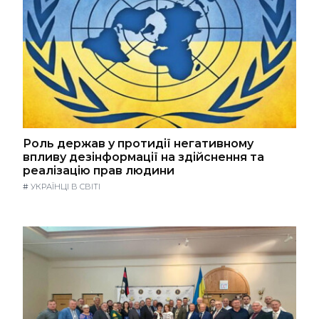
Роль держав у протидії негативному
впливу дезінформації на здійснення та
реалізацію прав людини
#
УКРАЇНЦІ В СВІТІ