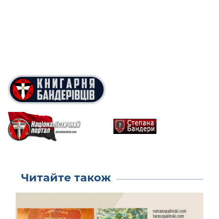
Читайте також