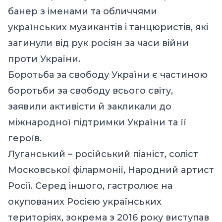
банер з іменами та обличчями
українських музикантів і танцюристів, які
загинули від рук росіян за часи війни
проти України.
Боротьба за свободу України є частиною
боротьби за свободу всього світу,
заявили активісти й закликали до
міжнародної підтримки України та її
героїв.
Луганський – російський піаніст, соліст
Московської філармонії, Народний артист
Росії. Серед іншого, гастролює на
окупованих Росією українських
територіях, зокрема з 2016 року виступав