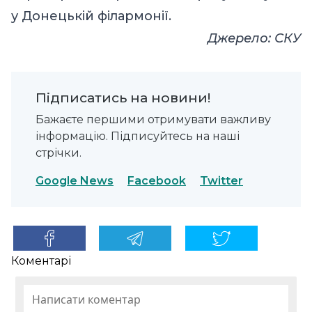
у Донецькій філармонії.
Джерело:
СКУ
Підписатись на новини!
Бажаєте першими отримувати важливу
інформацію. Підписуйтесь на наші
стрічки.
Google News
Facebook
Twitter
Коментарі