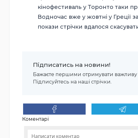
кінофестиваль у Торонто таки пр
Водночас вже у жовтні у Греції 
покази стрічки вдалося скасуват
Підписатись на новини!
Бажаєте першими отримувати важливу 
Підписуйтесь на наші стрічки.
Коментарі