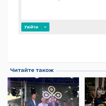
Читайте також