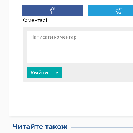
Коментарі
Читайте також