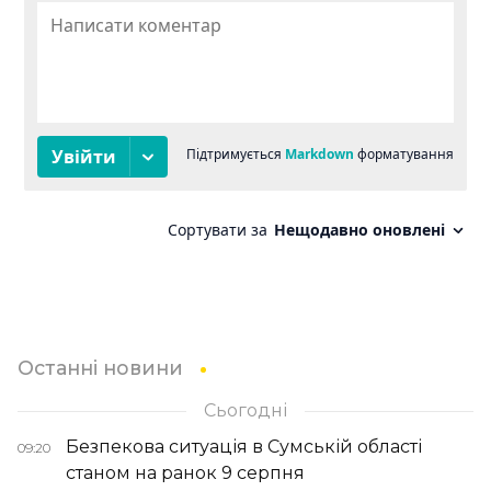
Останні новини
Сьогодні
Безпекова ситуація в Сумській області
09:20
станом на ранок 9 серпня