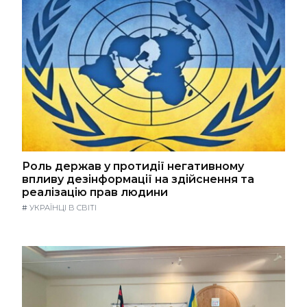
Роль держав у протидії негативному
впливу дезінформації на здійснення та
реалізацію прав людини
#
УКРАЇНЦІ В СВІТІ