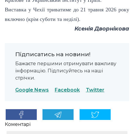
Виставка у Чехії триватиме до 21 травня 2026 року
включно (крім суботи та неділі).
Ксенія Дворнікова
Підписатись на новини!
Бажаєте першими отримувати важливу
інформацію. Підписуйтесь на наші
стрічки.
Google News
Facebook
Twitter
Коментарі