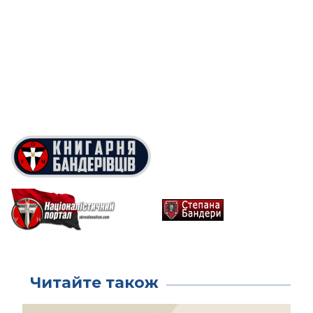
Читайте також