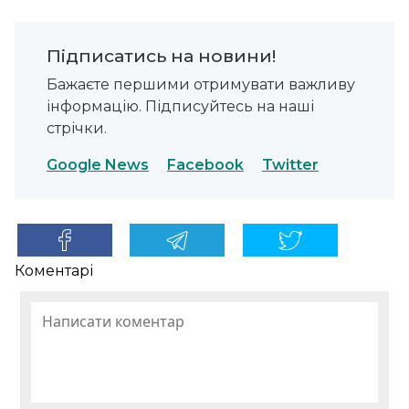
Підписатись на новини!
Бажаєте першими отримувати важливу
інформацію. Підписуйтесь на наші
стрічки.
Google News
Facebook
Twitter
Коментарі