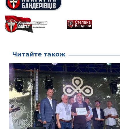
Читайте також