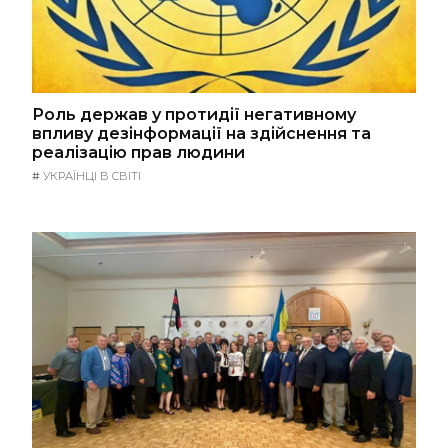
Роль держав у протидії негативному
впливу дезінформації на здійснення та
реалізацію прав людини
#
УКРАЇНЦІ В СВІТІ