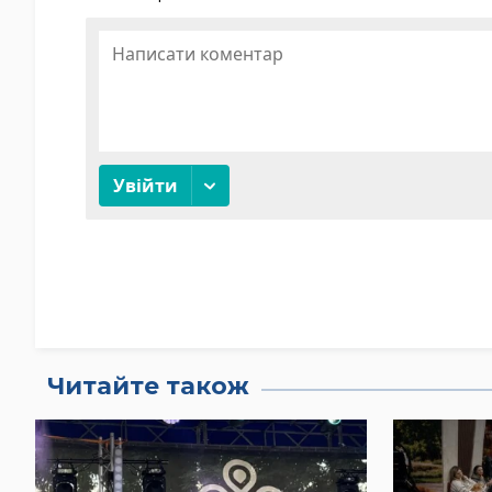
Читайте також