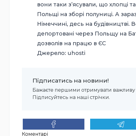
вони таки з’ясували, що хлопці 
Польщі на зборі полуниці. А зар
Німеччині, десь на будівництві. 
депортовані через Польщу на Ба
дозволів на працю в ЄС
Джерело:
uhosti
Підписатись на новини!
Бажаєте першими отримувати важливу 
Підписуйтесь на наші стрічки.
Коментарі